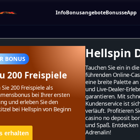
Info
Bonusangebote
Bonusse
App
Hellspin 
ER BONUS
Tauchen Sie ein in di
zu 200 Freispiele
führenden Online-Casi
eine breite Palette a
 Sie 200 Freispiele als
und Live-Dealer-Erleb
mensbonus bei Ihrer ersten
garantieren. Mit sch
ung und erleben Sie den
Kundenservice ist sich
itzel bei Hellspin von Beginn
verläuft. Profitieren
casino no deposit bon
und Spaß. Entdecken S
Adrenalin!
 erhalten