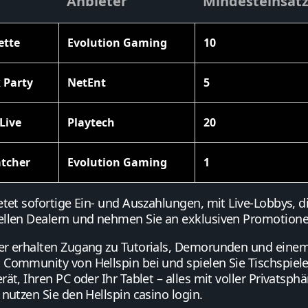
Anbieter
Mindesteinsat
ette
Evolution Gaming
10
 Party
NetEnt
5
Live
Playtech
20
tcher
Evolution Gaming
1
etet sofortige Ein- und Auszahlungen, mit Live-Lobbys, di
ellen Dealern und nehmen Sie an exklusiven Promotionen f
er erhalten Zugang zu Tutorials, Demorunden und eine
 Community von Hellspin bei und spielen Sie Tischspiele
rät, Ihren PC oder Ihr Tablet – alles mit voller Privatsphä
 nutzen Sie den Hellspin casino login.