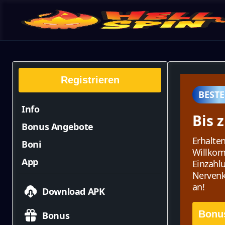
Registrieren
BEST
Info
Bis 
Bonus Angebote
Erhalten
Boni
Willkom
App
Einzahl
Nervenk
an!
Download APK
Bonus
Bonus