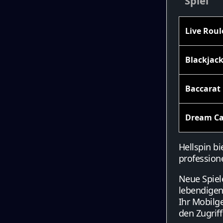
Spiel
Live Roul
Blackjack
Baccarat 
Dream Ca
Hellspin bi
profession
Neue Spiel
lebendigen
Ihr Mobilge
den Zugriff