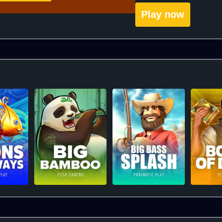
Play now