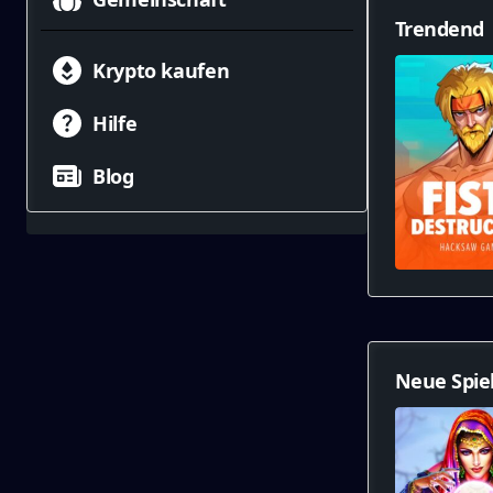
Trendend
Krypto kaufen
Hilfe
Blog
Neue Spie